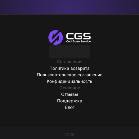
Соглашения
Политика возврата
Пользовательское соглашение
Конфиденциальность
Основное
Отзывы
Поддержка
Блог
2026