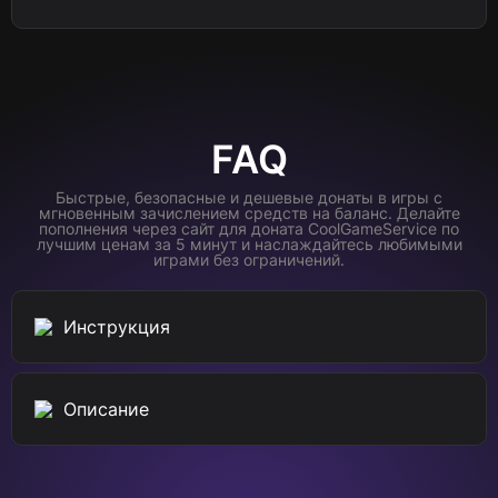
FAQ
Быстрые, безопасные и дешевые донаты в игры с
мгновенным зачислением средств на баланс. Делайте
пополнения через сайт для доната CoolGameService по
лучшим ценам за 5 минут и наслаждайтесь любимыми
играми без ограничений.
Инструкция
Описание