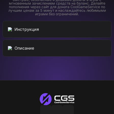
мгновенным зачислением средств на баланс. Делайте
пополнения через сайт для доната CoolGameService по
лучшим ценам за 5 минут и наслаждайтесь любимыми
играми без ограничений.
Инструкция
Описание