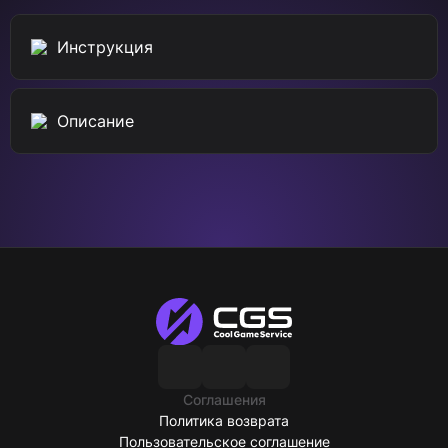
Инструкция
Описание
Соглашения
Политика возврата
Пользовательское соглашение