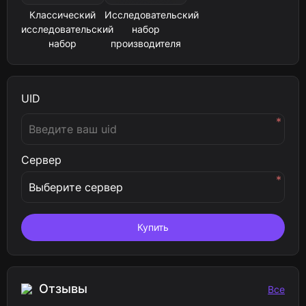
Классический
Исследовательский
исследовательский
набор
набор
производителя
UID
*
Сервер
*
Купить
Отзывы
Все