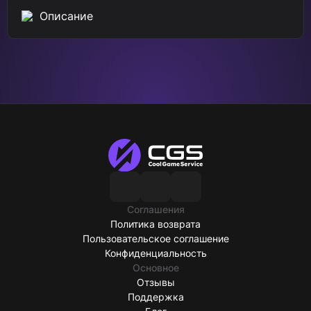
Описание
Соглашения
Политика возврата
Пользовательское соглашение
Конфиденциальность
Основное
Отзывы
Поддержка