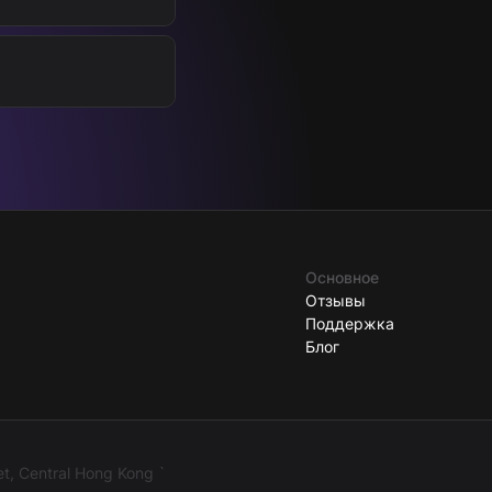
Основное
Отзывы
Поддержка
Блог
t, Central Hong Kong `