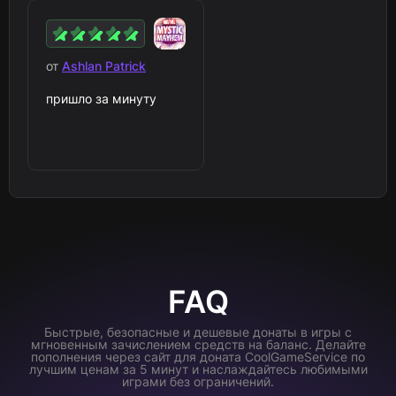
от
Ashlan Patrick
пришло за минуту
FAQ
Быстрые, безопасные и дешевые донаты в игры с
мгновенным зачислением средств на баланс. Делайте
пополнения через сайт для доната CoolGameService по
лучшим ценам за 5 минут и наслаждайтесь любимыми
играми без ограничений.