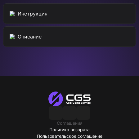
Инструкция
Описание
Соглашения
Политика возврата
Пользовательское соглашение