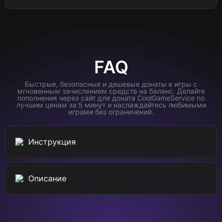
FAQ
Быстрые, безопасные и дешевые донаты в игры с
мгновенным зачислением средств на баланс. Делайте
пополнения через сайт для доната CoolGameService по
лучшим ценам за 5 минут и наслаждайтесь любимыми
играми без ограничений.
Инструкция
Описание