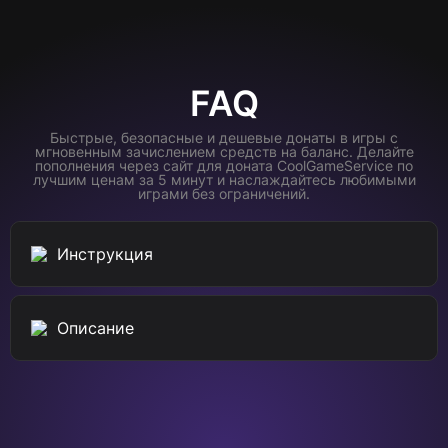
FAQ
Быстрые, безопасные и дешевые донаты в игры с
мгновенным зачислением средств на баланс. Делайте
пополнения через сайт для доната CoolGameService по
лучшим ценам за 5 минут и наслаждайтесь любимыми
играми без ограничений.
Инструкция
Описание