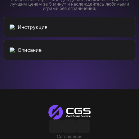
лучшим ценам за 5 минут и наслаждайтесь любимыми
играми без ограничений.
Инструкция
Описание
Соглашения