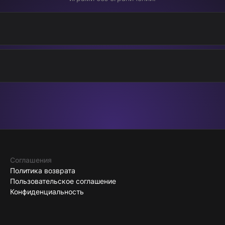
Соглашения
Политика возврата
Пользовательское соглашение
Конфиденциальность