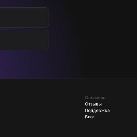
Основное
Отзывы
Поддержка
Блог