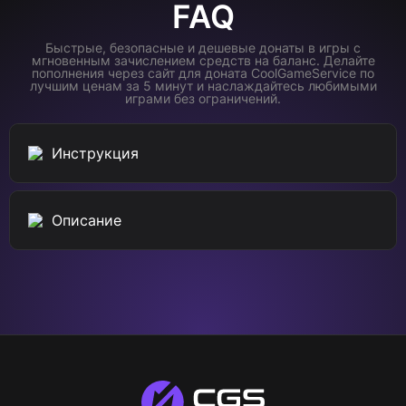
FAQ
Быстрые, безопасные и дешевые донаты в игры с
мгновенным зачислением средств на баланс. Делайте
пополнения через сайт для доната CoolGameService по
лучшим ценам за 5 минут и наслаждайтесь любимыми
играми без ограничений.
Инструкция
Описание