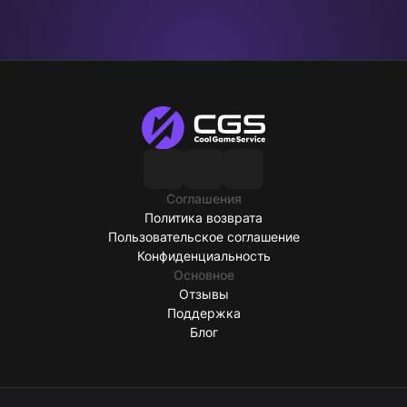
Соглашения
Политика возврата
Пользовательское соглашение
Конфиденциальность
Основное
Отзывы
Поддержка
Блог