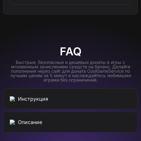
FAQ
Быстрые, безопасные и дешевые донаты в игры с
мгновенным зачислением средств на баланс. Делайте
пополнения через сайт для доната CoolGameService по
лучшим ценам за 5 минут и наслаждайтесь любимыми
играми без ограничений.
Инструкция
Описание