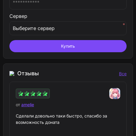
Сервер
*
Купить
Отзывы
Все
от
amelie
Сделали довольно таки быстро, спасибо за
возможность доната