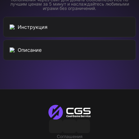
лучшим ценам за 5 минут и наслаждайтесь любимыми
играми без ограничений.
Инструкция
Описание
Соглашения